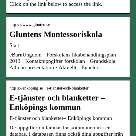
Click on the link below to access the link.
http s://www.glunten.se
Gluntens Montessoriskola
Start
eBarnUngdom · Förskolans likabehandlingsplan
2019 · Kontaktuppgifter förskolan · Grundskola ·
Allmän presentation · Aktuellt · Enheter.
http s://enkoping.se › e-tjanster-och-blanketter
E-tjänster och blanketter –
Enköpings kommun
E-tjänster och blanketter– Enköpings kommun
De uppgifter du lämnar för kommunen in i en
databas. I databasen finns också dina uppgifter från