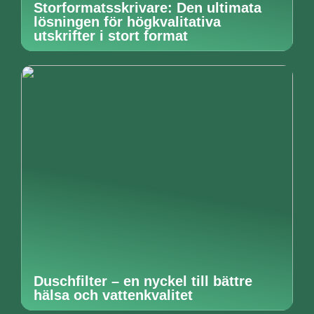
Storformatsskrivare: Den ultimata
lösningen för högkvalitativa
utskrifter i stort format
Duschfilter – en nyckel till bättre
hälsa och vattenkvalitet