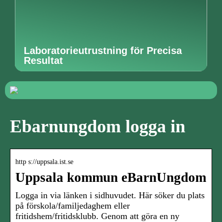
Laboratorieutrustning för Precisa
Resultat
Ebarnungdom logga in
http s://uppsala.ist.se
Uppsala kommun eBarnUngdom
Logga in via länken i sidhuvudet. Här söker du plats
på förskola/familjedaghem eller
fritidshem/fritidsklubb. Genom att göra en ny