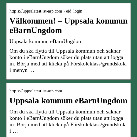
http s://uppsalatest.ist-asp.com › eid_login
Välkommen! – Uppsala kommun
eBarnUngdom
Uppsala kommun eBarnUngdom
Om du ska flytta till Uppsala kommun och saknar
konto i eBarnUngdom söker du plats utan att logga
in. Börja med att klicka på Förskoleklass/grundskola
i menyn …
http s://uppsalatest.ist-asp.com
Uppsala kommun eBarnUngdom
Om du ska flytta till Uppsala kommun och saknar
konto i eBarnUngdom söker du plats utan att logga
in. Börja med att klicka på Förskoleklass/grundskola
i …