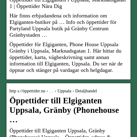
1 | Öppettider Nära Dig
Här finns erbjudandena och information om
Elgiganten-butiker på … Info och öppettider för
Partyland Uppsala butik på Gränby Centrum
Gränbystaden …
Öppettider för Elgiganten, Phone House Uppsala
Gränby i Uppsala, Marknadsgatan 1. Här hittar du
öppettider, karta, vägbeskrivning samt annan
information till Elgiganten, Uppsala. Du ser när de
öppnar och stänger på vardagar och helgdagar.
http s://öppettider.nu › … › Uppsala › Detaljhandel
Öppettider till Elgiganten
Uppsala, Gränby (Phonehouse
…
Öppettider till Elgiganten Uppsala, Gränby