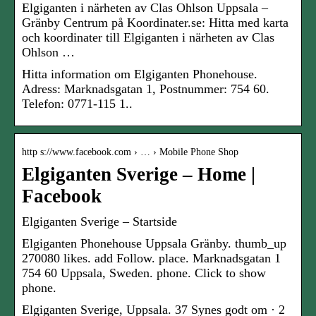
Elgiganten i närheten av Clas Ohlson Uppsala –
Gränby Centrum på Koordinater.se: Hitta med karta
och koordinater till Elgiganten i närheten av Clas
Ohlson …
Hitta information om Elgiganten Phonehouse.
Adress: Marknadsgatan 1, Postnummer: 754 60.
Telefon: 0771-115 1..
http s://www.facebook.com › … › Mobile Phone Shop
Elgiganten Sverige – Home |
Facebook
Elgiganten Sverige – Startside
Elgiganten Phonehouse Uppsala Gränby. thumb_up
270080 likes. add Follow. place. Marknadsgatan 1
754 60 Uppsala, Sweden. phone. Click to show
phone.
Elgiganten Sverige, Uppsala. 37 Synes godt om · 2