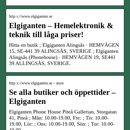
http s://www.elgiganten.se
Elgiganten – Hemelektronik &
teknik till låga priser!
Hitta en butik ; Elgiganten Alingsås · HEMVÄGEN
15, SE-441 39 ALINGSÅS, SVERIGE ; Elgiganten
Alingsås (Phonehouse) · HEMVÄGEN 19, SE441
39 ALLINGSÅS, SVERIGE.
http s://www.elgiganten.se › store
Se alla butiker och öppettider –
Elgiganten
Elgiganten Phone House Piteå Gallerian, Storgatan
41, Piteå ; Mån: 10.00-19.00, Fre: ; Tis: 10.00-
19.00, Lör: ; Ons: 10.00-19.00, Sön: ; Tor: 10.00-