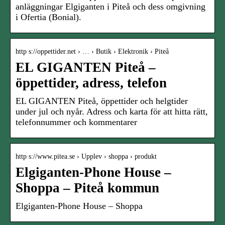
anläggningar Elgiganten i Piteå och dess omgivning
i Ofertia (Bonial).
http s://oppettider.net › … › Butik › Elektronik › Piteå
EL GIGANTEN Piteå –
öppettider, adress, telefon
EL GIGANTEN Piteå, öppettider och helgtider
under jul och nyår. Adress och karta för att hitta rätt,
telefonnummer och kommentarer
http s://www.pitea.se › Upplev › shoppa › produkt
Elgiganten-Phone House –
Shoppa – Piteå kommun
Elgiganten-Phone House – Shoppa