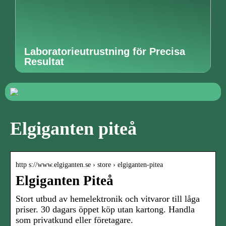
Laboratorieutrustning för Precisa
Resultat
Elgiganten piteå
http s://www.elgiganten.se › store › elgiganten-pitea
Elgiganten Piteå
Stort utbud av hemelektronik och vitvaror till låga
priser. 30 dagars öppet köp utan kartong. Handla
som privatkund eller företagare.