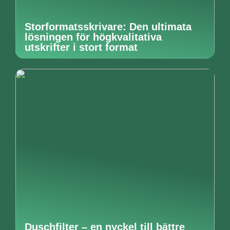
Storformatsskrivare: Den ultimata
lösningen för högkvalitativa
utskrifter i stort format
Duschfilter – en nyckel till bättre