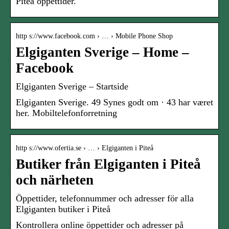
Piteå öppettider.
http s://www.facebook.com › … › Mobile Phone Shop
Elgiganten Sverige – Home –
Facebook
Elgiganten Sverige – Startside
Elgiganten Sverige. 49 Synes godt om · 43 har været
her. Mobiltelefonforretning
http s://www.ofertia.se › … › Elgiganten i Piteå
Butiker från Elgiganten i Piteå
och närheten
Öppettider, telefonnummer och adresser för alla
Elgiganten butiker i Piteå
Kontrollera online öppettider och adresser på