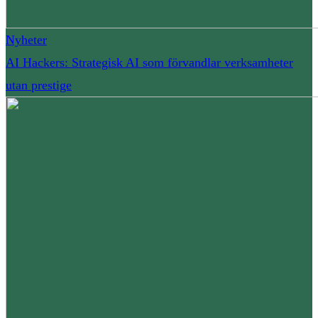
Nyheter
AI Hackers: Strategisk AI som förvandlar verksamheter
utan prestige