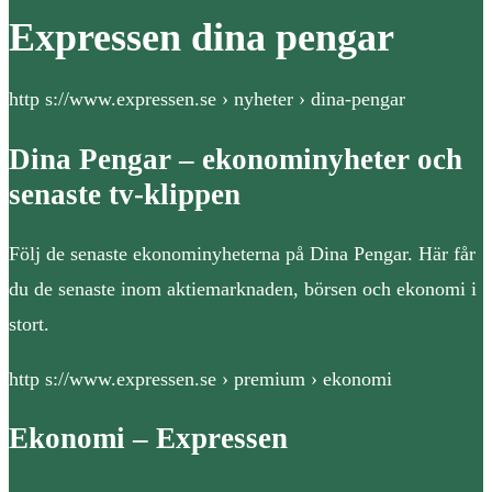
Expressen dina pengar
http s://www.expressen.se › nyheter › dina-pengar
Dina Pengar – ekonominyheter och
senaste tv-klippen
Följ de senaste ekonominyheterna på Dina Pengar. Här får
du de senaste inom aktiemarknaden, börsen och ekonomi i
stort.
http s://www.expressen.se › premium › ekonomi
Ekonomi – Expressen