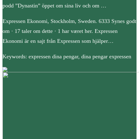
podd ”Dynastin” öppet om sina liv och om …
Expressen Ekonomi, Stockholm, Sweden. 6333 Synes godt
om · 17 taler om dette · 1 har været her. Expressen
Ekonomi är en sajt från Expressen som hjälper…
Keywords: expressen dina pengar, dina pengar expressen