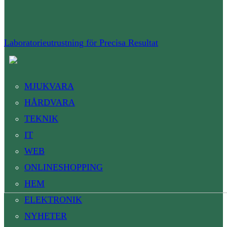
Laboratorieutrustning för Precisa Resultat
MJUKVARA
HÅRDVARA
TEKNIK
IT
WEB
ONLINESHOPPING
HEM
ELEKTRONIK
NYHETER