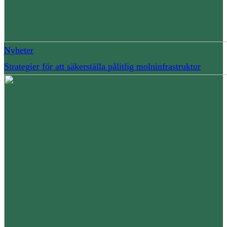
Nyheter
Strategier för att säkerställa pålitlig molninfrastruktur