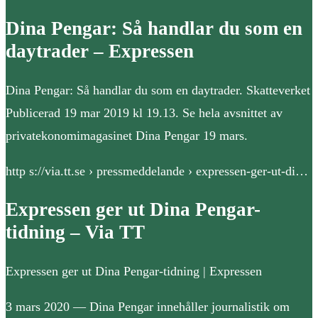
Dina Pengar: Så handlar du som en
daytrader – Expressen
Dina Pengar: Så handlar du som en daytrader. Skatteverket
Publicerad 19 mar 2019 kl 19.13. Se hela avsnittet av
privatekonomimagasinet Dina Pengar 19 mars.
http s://via.tt.se › pressmeddelande › expressen-ger-ut-di…
Expressen ger ut Dina Pengar-
tidning – Via TT
Expressen ger ut Dina Pengar-tidning | Expressen
3 mars 2020 — Dina Pengar innehåller journalistik om