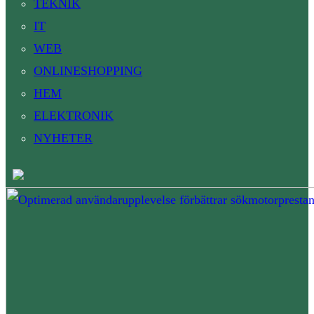
TEKNIK
IT
WEB
ONLINESHOPPING
HEM
ELEKTRONIK
NYHETER