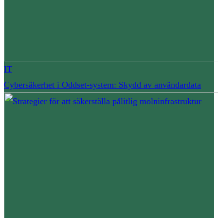
IT
Cybersäkerhet i Oddset-system: Skydd av användardata