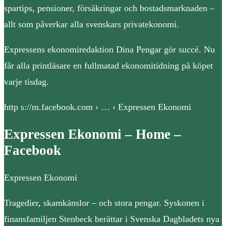
spartips, pensioner, försäkringar och bostadsmarknaden –
allt som påverkar alla svenskars privatekonomi.
Expressens ekonomiredaktion Dina Pengar gör succé. Nu
får alla printläsare en fullmatad ekonomitidning på köpet
varje tisdag.
http s://m.facebook.com › … › Expressen Ekonomi
Expressen Ekonomi – Home –
Facebook
Expressen Ekonomi
Tragedier, skamkänslor – och stora pengar. Syskonen i
finansfamiljen Stenbeck berättar i Svenska Dagbladets nya