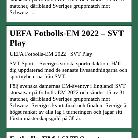
matcher, däribland Sveriges gruppmatch mot
Schweiz, …
UEFA Fotbolls-EM 2022 – SVT
Play
UEFA Fotbolls-EM 2022 | SVT Play
SVT Sport – Sveriges största sportredaktion. Håll
dig uppdaterad med de senaste livesändningarna och
sportnyheterna från SVT.
Följ svenska damernas EM-äventyr i England! SVT
storsatsar på fotbolls-EM 2022 och sänder 15 av 31
matcher, däribland Sveriges gruppmatch mot
Schweiz, Sveriges kvartsfinal och finalen. Sverige är
högst rankat av alla lag i turneringen och jagar sitt
första mästerskapsguld på 38 år.