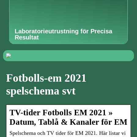
Laboratorieutrustning för Precisa
Resultat
Fotbolls-em 2021
spelschema svt
TV-tider Fotbolls EM 2021 »
Datum, Tablå & Kanaler för EM
Spelschema och TV tider för EM 2021. Här listar vi