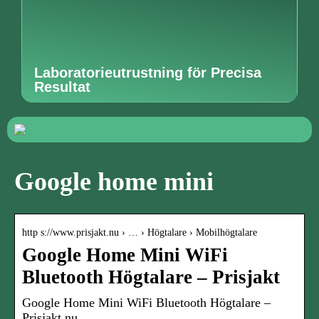
Laboratorieutrustning för Precisa
Resultat
Google home mini
http s://www.prisjakt.nu › … › Högtalare › Mobilhögtalare
Google Home Mini WiFi
Bluetooth Högtalare – Prisjakt
Google Home Mini WiFi Bluetooth Högtalare –
Prisjakt.nu