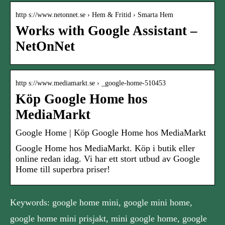
http s://www.netonnet.se › Hem & Fritid › Smarta Hem
Works with Google Assistant –
NetOnNet
http s://www.mediamarkt.se › _google-home-510453
Köp Google Home hos
MediaMarkt
Google Home | Köp Google Home hos MediaMarkt
Google Home hos MediaMarkt. Köp i butik eller
online redan idag. Vi har ett stort utbud av Google
Home till superbra priser!
Keywords: google home mini, google mini home,
google home mini prisjakt, mini google home, google