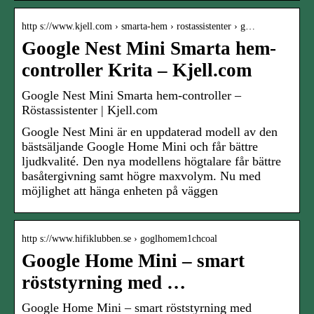
http s://www.kjell.com › smarta-hem › rostassistenter › g…
Google Nest Mini Smarta hem-
controller Krita – Kjell.com
Google Nest Mini Smarta hem-controller –
Röstassistenter | Kjell.com
Google Nest Mini är en uppdaterad modell av den
bästsäljande Google Home Mini och får bättre
ljudkvalité. Den nya modellens högtalare får bättre
basåtergivning samt högre maxvolym. Nu med
möjlighet att hänga enheten på väggen
http s://www.hifiklubben.se › goglhomem1chcoal
Google Home Mini – smart
röststyrning med …
Google Home Mini – smart röststyrning med