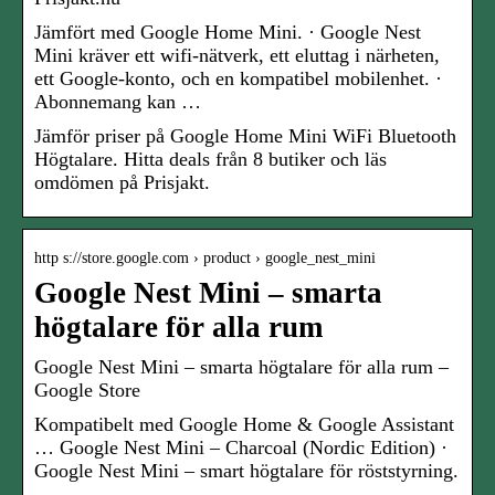
Jämfört med Google Home Mini. · Google Nest
Mini kräver ett wifi-nätverk, ett eluttag i närheten,
ett Google-konto, och en kompatibel mobilenhet. ·
Abonnemang kan …
Jämför priser på Google Home Mini WiFi Bluetooth
Högtalare. Hitta deals från 8 butiker och läs
omdömen på Prisjakt.
http s://store.google.com › product › google_nest_mini
Google Nest Mini – smarta
högtalare för alla rum
Google Nest Mini – smarta högtalare för alla rum –
Google Store
Kompatibelt med Google Home & Google Assistant
… Google Nest Mini – Charcoal (Nordic Edition) ·
Google Nest Mini – smart högtalare för röststyrning.