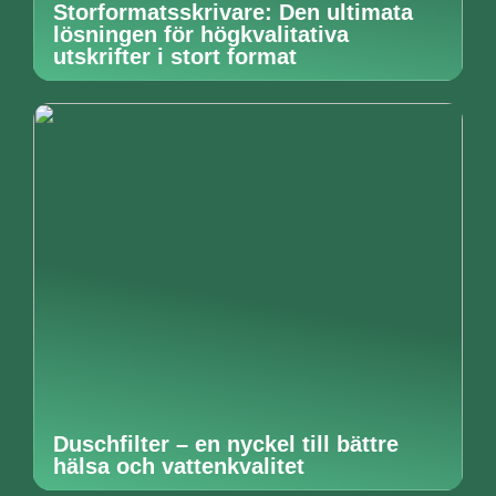
Storformatsskrivare: Den ultimata
lösningen för högkvalitativa
utskrifter i stort format
Duschfilter – en nyckel till bättre
hälsa och vattenkvalitet