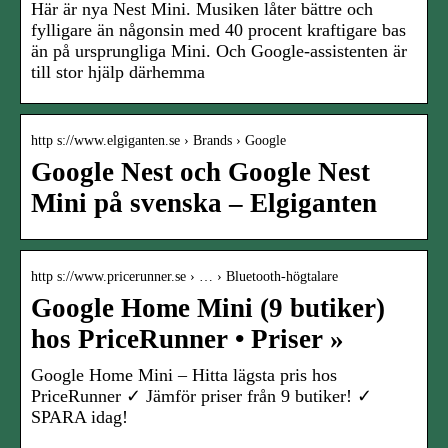
Här är nya Nest Mini. Musiken låter bättre och
fylligare än någonsin med 40 procent kraftigare bas
än på ursprungliga Mini. Och Google-assistenten är
till stor hjälp därhemma
http s://www.elgiganten.se › Brands › Google
Google Nest och Google Nest
Mini på svenska – Elgiganten
http s://www.pricerunner.se › … › Bluetooth-högtalare
Google Home Mini (9 butiker)
hos PriceRunner • Priser »
Google Home Mini – Hitta lägsta pris hos
PriceRunner ✓ Jämför priser från 9 butiker! ✓
SPARA idag!