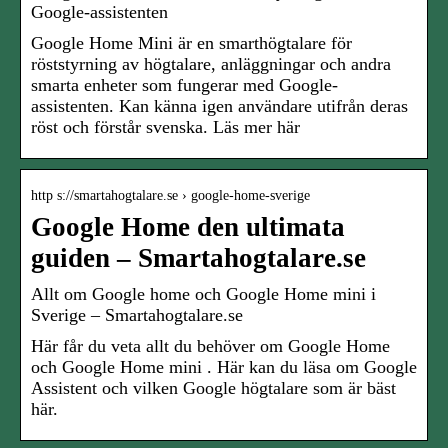
Google-assistenten
Google Home Mini är en smarthögtalare för
röststyrning av högtalare, anläggningar och andra
smarta enheter som fungerar med Google-
assistenten. Kan känna igen användare utifrån deras
röst och förstår svenska. Läs mer här
http s://smartahogtalare.se › google-home-sverige
Google Home den ultimata
guiden – Smartahogtalare.se
Allt om Google home och Google Home mini i
Sverige – Smartahogtalare.se
Här får du veta allt du behöver om Google Home
och Google Home mini . Här kan du läsa om Google
Assistent och vilken Google högtalare som är bäst
här.