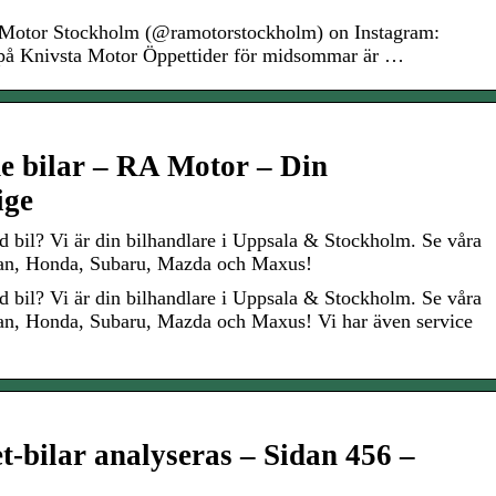
Motor Stockholm (@ramotorstockholm) on Instagram:
på Knivsta Motor Öppettider för midsommar är …
e bilar – RA Motor – Din
ige
d bil? Vi är din bilhandlare i Uppsala & Stockholm. Se våra
san, Honda, Subaru, Mazda och Maxus!
d bil? Vi är din bilhandlare i Uppsala & Stockholm. Se våra
an, Honda, Subaru, Mazda och Maxus! Vi har även service
t-bilar analyseras – Sidan 456 –