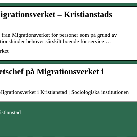
igrationsverket – Kristianstads
från Migrationsverket för personer som på grund av
tionshinder behöver särskilt boende för service …
rket
etschef på Migrationsverket i
igrationsverket i Kristianstad | Sociologiska institutionen
istianstad