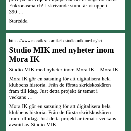
Enkronasmatch! I skrivande stund är vi uppe i
390 …
Startsida
http s://www.moraik.se › artikel › studio-mik-med-nyhet…
Studio MIK med nyheter inom
Mora IK
Studio MIK med nyheter inom Mora IK – Mora IK
Mora IK gör en satsning för att digitalisera hela
klubbens historia. Från de första skridskoskären
fram till idag. Just detta projekt är temat i
veckans …
Mora IK gör en satsning för att digitalisera hela
klubbens historia. Från de första skridskoskären
fram till idag. Just detta projekt är temat i veckans
avsnitt av Studio MIK.