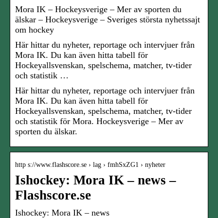
Mora IK – Hockeysverige – Mer av sporten du
älskar – Hockeysverige – Sveriges största nyhetssajt
om hockey
Här hittar du nyheter, reportage och intervjuer från
Mora IK. Du kan även hitta tabell för
Hockeyallsvenskan, spelschema, matcher, tv-tider
och statistik …
Här hittar du nyheter, reportage och intervjuer från
Mora IK. Du kan även hitta tabell för
Hockeyallsvenskan, spelschema, matcher, tv-tider
och statistik för Mora. Hockeysverige – Mer av
sporten du älskar.
http s://www.flashscore.se › lag › fmhSxZG1 › nyheter
Ishockey: Mora IK – news –
Flashscore.se
Ishockey: Mora IK – news