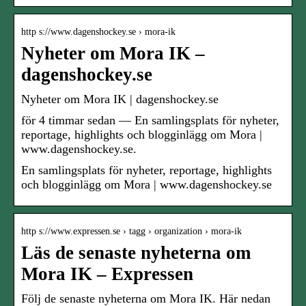
http s://www.dagenshockey.se › mora-ik
Nyheter om Mora IK –
dagenshockey.se
Nyheter om Mora IK | dagenshockey.se
för 4 timmar sedan — En samlingsplats för nyheter,
reportage, highlights och blogginlägg om Mora |
www.dagenshockey.se.
En samlingsplats för nyheter, reportage, highlights
och blogginlägg om Mora | www.dagenshockey.se
http s://www.expressen.se › tagg › organization › mora-ik
Läs de senaste nyheterna om
Mora IK – Expressen
Följ de senaste nyheterna om Mora IK. Här nedan