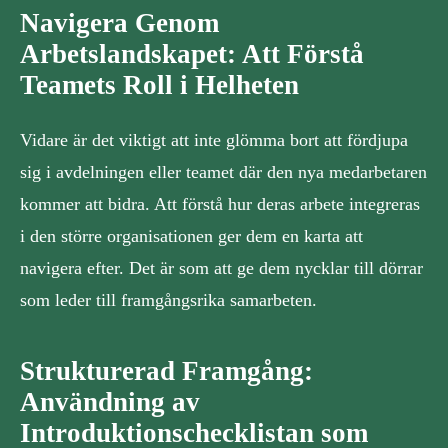
Navigera Genom
Arbetslandskapet: Att Förstå
Teamets Roll i Helheten
Vidare är det viktigt att inte glömma bort att fördjupa
sig i avdelningen eller teamet där den nya medarbetaren
kommer att bidra. Att förstå hur deras arbete integreras
i den större organisationen ger dem en karta att
navigera efter. Det är som att ge dem nycklar till dörrar
som leder till framgångsrika samarbeten.
Strukturerad Framgång:
Användning av
Introduktionschecklistan som