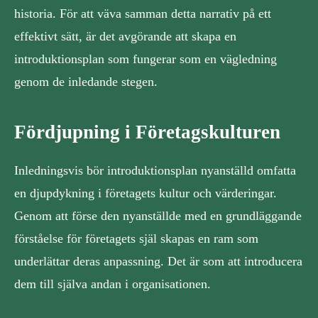
historia. För att väva samman detta narrativ på ett
effektivt sätt, är det avgörande att skapa en
introduktionsplan som fungerar som en vägledning
genom de inledande stegen.
Fördjupning i Företagskulturen
Inledningsvis bör introduktionsplan nyanställd omfatta
en djupdykning i företagets kultur och värderingar.
Genom att förse den nyanställde med en grundläggande
förståelse för företagets själ skapas en ram som
underlättar deras anpassning. Det är som att introducera
dem till själva andan i organisationen.