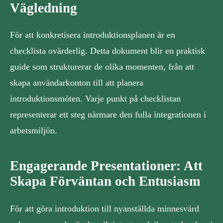
Vägledning
För att konkretisera introduktionsplanen är en
checklista ovärderlig. Detta dokument blir en praktisk
guide som strukturerar de olika momenten, från att
skapa användarkonton till att planera
introduktionsmöten. Varje punkt på checklistan
representerar ett steg närmare den fulla integrationen i
arbetsmiljön.
Engagerande Presentationer: Att
Skapa Förväntan och Entusiasm
För att göra introduktion till nyanställda minnesvärd