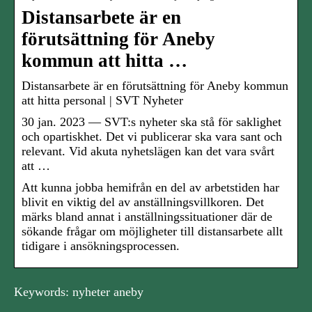
Distansarbete är en
förutsättning för Aneby
kommun att hitta …
Distansarbete är en förutsättning för Aneby kommun
att hitta personal | SVT Nyheter
30 jan. 2023 — SVT:s nyheter ska stå för saklighet
och opartiskhet. Det vi publicerar ska vara sant och
relevant. Vid akuta nyhetslägen kan det vara svårt
att …
Att kunna jobba hemifrån en del av arbetstiden har
blivit en viktig del av anställningsvillkoren. Det
märks bland annat i anställningssituationer där de
sökande frågar om möjligheter till distansarbete allt
tidigare i ansökningsprocessen.
Keywords: nyheter aneby