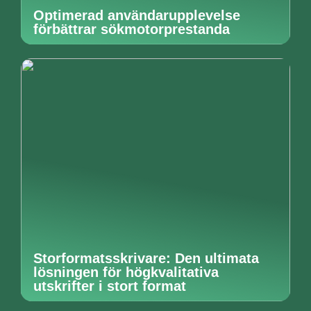
Optimerad användarupplevelse
förbättrar sökmotorprestanda
Storformatsskrivare: Den ultimata
lösningen för högkvalitativa
utskrifter i stort format