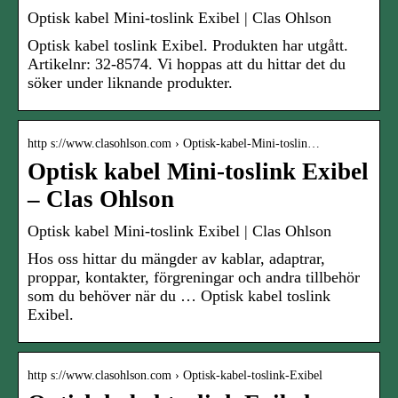
Optisk kabel Mini-toslink Exibel | Clas Ohlson
Optisk kabel toslink Exibel. Produkten har utgått.
Artikelnr: 32-8574. Vi hoppas att du hittar det du
söker under liknande produkter.
http s://www.clasohlson.com › Optisk-kabel-Mini-toslin…
Optisk kabel Mini-toslink Exibel
– Clas Ohlson
Optisk kabel Mini-toslink Exibel | Clas Ohlson
Hos oss hittar du mängder av kablar, adaptrar,
proppar, kontakter, förgreningar och andra tillbehör
som du behöver när du … Optisk kabel toslink
Exibel.
http s://www.clasohlson.com › Optisk-kabel-toslink-Exibel