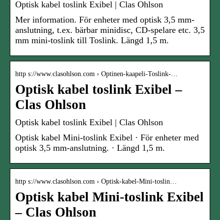
Optisk kabel toslink Exibel | Clas Ohlson
Mer information. För enheter med optisk 3,5 mm-
anslutning, t.ex. bärbar minidisc, CD-spelare etc. 3,5
mm mini-toslink till Toslink. Längd 1,5 m.
http s://www.clasohlson.com › Optinen-kaapeli-Toslink-…
Optisk kabel toslink Exibel –
Clas Ohlson
Optisk kabel toslink Exibel | Clas Ohlson
Optisk kabel Mini-toslink Exibel · För enheter med
optisk 3,5 mm-anslutning. · Längd 1,5 m.
http s://www.clasohlson.com › Optisk-kabel-Mini-toslin…
Optisk kabel Mini-toslink Exibel
– Clas Ohlson