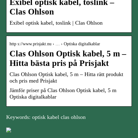
Exibel optisk kabel, toslink –
Clas Ohlson
Exibel optisk kabel, toslink | Clas Ohlson
http s://www.prisjakt.nu › … › Optiska digitalkablar
Clas Ohlson Optisk kabel, 5 m –
Hitta bästa pris på Prisjakt
Clas Ohlson Optisk kabel, 5 m – Hitta rätt produkt
och pris med Prisjakt
Jämför priser på Clas Ohlson Optisk kabel, 5 m
Optiska digitalkablar
Keywords: optisk kabel clas ohlson