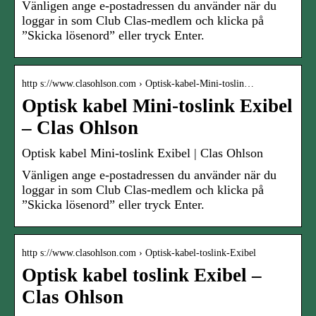
Vänligen ange e-postadressen du använder när du
loggar in som Club Clas-medlem och klicka på
”Skicka lösenord” eller tryck Enter.
http s://www.clasohlson.com › Optisk-kabel-Mini-toslin…
Optisk kabel Mini-toslink Exibel
– Clas Ohlson
Optisk kabel Mini-toslink Exibel | Clas Ohlson
Vänligen ange e-postadressen du använder när du
loggar in som Club Clas-medlem och klicka på
”Skicka lösenord” eller tryck Enter.
http s://www.clasohlson.com › Optisk-kabel-toslink-Exibel
Optisk kabel toslink Exibel –
Clas Ohlson