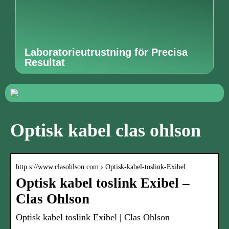
Laboratorieutrustning för Precisa
Resultat
Optisk kabel clas ohlson
http s://www.clasohlson.com › Optisk-kabel-toslink-Exibel
Optisk kabel toslink Exibel –
Clas Ohlson
Optisk kabel toslink Exibel | Clas Ohlson