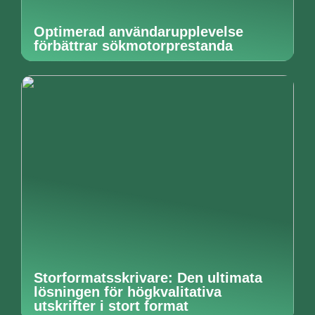
Optimerad användarupplevelse
förbättrar sökmotorprestanda
Storformatsskrivare: Den ultimata
lösningen för högkvalitativa
utskrifter i stort format