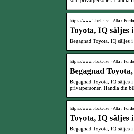
som privatpersoner. Handla d
http s://www.blocket.se › Alla › Fordo
Toyota, IQ säljes 
Begagnad Toyota, IQ säljes i
http s://www.blocket.se › Alla › Fordo
Begagnad Toyota, I
Begagnad Toyota, IQ säljes i 
privatpersoner. Handla din bi
http s://www.blocket.se › Alla › Fordo
Toyota, IQ säljes 
Begagnad Toyota, IQ säljes i