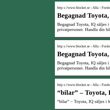
http s://www.blocket.se › Alla › Fordo
Begagnad Toyota, I
Begagnad Toyota, IQ säljes i
privatpersoner. Handla din bi
http s://www.blocket.se › Alla › Fordo
Begagnad Toyota, I
Begagnad Toyota, IQ säljes i
privatpersoner. Handla din bi
http s://www.blocket.se › Alla › Fordo
“bilar” – Toyota, 
“bilar” – Toyota, IQ säljes i 