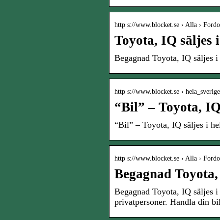
http s://www.blocket.se › Alla › Fordo
Toyota, IQ säljes 
Begagnad Toyota, IQ säljes i
http s://www.blocket.se › hela_sverige
“Bil” – Toyota, IQ
“Bil” – Toyota, IQ säljes i he
http s://www.blocket.se › Alla › Fordo
Begagnad Toyota, I
Begagnad Toyota, IQ säljes i
privatpersoner. Handla din bi