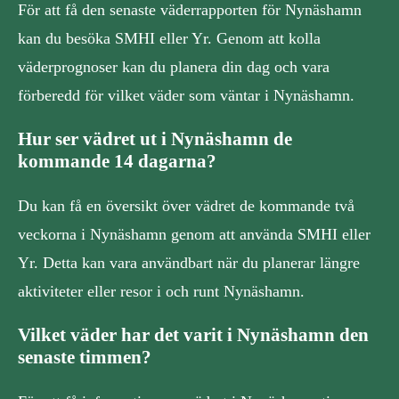
För att få den senaste väderrapporten för Nynäshamn
kan du besöka SMHI eller Yr. Genom att kolla
väderprognoser kan du planera din dag och vara
förberedd för vilket väder som väntar i Nynäshamn.
Hur ser vädret ut i Nynäshamn de
kommande 14 dagarna?
Du kan få en översikt över vädret de kommande två
veckorna i Nynäshamn genom att använda SMHI eller
Yr. Detta kan vara användbart när du planerar längre
aktiviteter eller resor i och runt Nynäshamn.
Vilket väder har det varit i Nynäshamn den
senaste timmen?