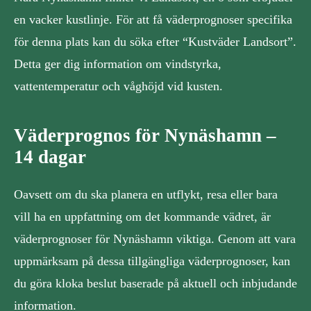
en vacker kustlinje. För att få väderprognoser specifika
för denna plats kan du söka efter “Kustväder Landsort”.
Detta ger dig information om vindstyrka,
vattentemperatur och våghöjd vid kusten.
Väderprognos för Nynäshamn –
14 dagar
Oavsett om du ska planera en utflykt, resa eller bara
vill ha en uppfattning om det kommande vädret, är
väderprognoser för Nynäshamn viktiga. Genom att vara
uppmärksam på dessa tillgängliga väderprognoser, kan
du göra kloka beslut baserade på aktuell och inbjudande
information.