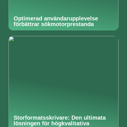
Optimerad användarupplevelse
förbättrar sökmotorprestanda
Storformatsskrivare: Den ultimata
lösningen för högkvalitativa