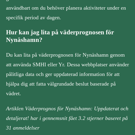
användbart om du behöver planera aktiviteter under en
specifik period av dagen.
Hur kan jag lita på väderprognosen för
Nynäshamn?
Du kan lita på väderprognosen för Nynäshamn genom
att använda SMHI eller Yr. Dessa webbplatser använder
pålitliga data och ger uppdaterad information för att
hjälpa dig att fatta välgrundade beslut baserade på
vädret.
Artiklen Väderprognos för Nynäshamn: Uppdaterat och
detaljerat! har i gennemsnit fået
3.2
stjerner baseret på
31
anmeldelser