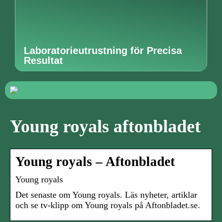
Laboratorieutrustning för Precisa
Resultat
Young royals aftonbladet
Young royals – Aftonbladet
Young royals
Det senaste om Young royals. Läs nyheter, artiklar
och se tv-klipp om Young royals på Aftonbladet.se.