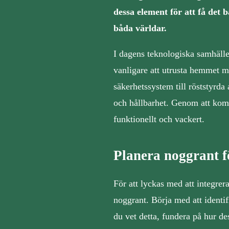
dessa element för att få det b
båda världar.
I dagens teknologiska samhälle 
vanligare att utrusta hemmet m
säkerhetssystem till röststyrda 
och hållbarhet. Genom att kom
funktionellt och vackert.
Planera noggrant 
För att lyckas med att integrer
noggrant. Börja med att identif
du vet detta, fundera på hur d