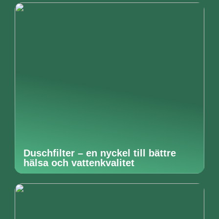
Duschfilter – en nyckel till bättre
hälsa och vattenkvalitet