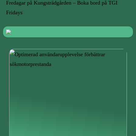
Fredagar på Kungsträdgården – Boka bord på TGI
Fridays