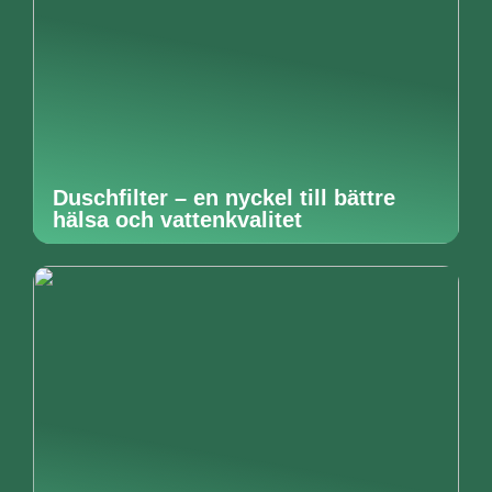
Duschfilter – en nyckel till bättre
hälsa och vattenkvalitet