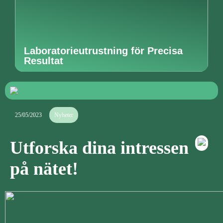
Laboratorieutrustning för Precisa
Resultat
25/05/2023
Nyheter
Utforska dina intressen
på nätet!