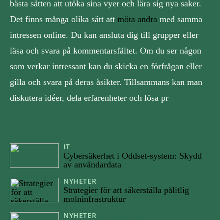
bästa sätten att utöka sina vyer och lära sig nya saker.
Det finns många olika sätt att
möta andra
med samma
intressen online. Du kan ansluta dig till grupper eller
läsa och svara på kommentarsfältet. Om du ser någon
som verkar intressant kan du skicka en förfrågan eller
gilla och svara på deras åsikter. Tillsammans kan man
diskutera idéer, dela erfarenheter och lösa pr
IT
17/11/2025
Cybersäkerhet i Oddset-system: Skydd
av användardata
NYHETER
04/09/2025
Strategier för att säkerställa pålitlig
molninfrastruktur
NYHETER
11/08/2025