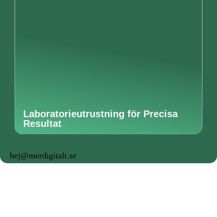
Laboratorieutrustning för Precisa
Resultat
hej@merdigitalt.se