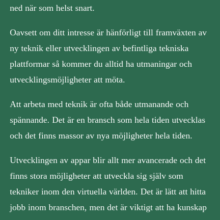
ned när som helst snart.
Oavsett om ditt intresse är hänförligt till framväxten av
ny teknik eller utvecklingen av befintliga tekniska
plattformar så kommer du alltid ha utmaningar och
utvecklingsmöjligheter att möta.
Att arbeta med teknik är ofta både utmanande och
spännande. Det är en bransch som hela tiden utvecklas
och det finns massor av nya möjligheter hela tiden.
Utvecklingen av appar blir allt mer avancerade och det
finns stora möjligheter att utveckla sig själv som
tekniker inom den virtuella världen. Det är lätt att hitta
jobb inom branschen, men det är viktigt att ha kunskap