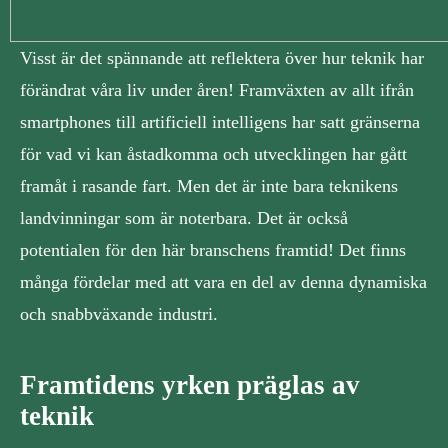
Visst är det spännande att reflektera över hur teknik har
förändrat våra liv under åren! Framväxten av allt ifrån
smartphones till artificiell intelligens har satt gränserna
för vad vi kan åstadkomma och utvecklingen har gått
framåt i rasande fart. Men det är inte bara teknikens
landvinningar som är noterbara. Det är också
potentialen för den här branschens framtid! Det finns
många fördelar med att vara en del av denna dynamiska
och snabbväxande industri.
Framtidens yrken präglas av
teknik