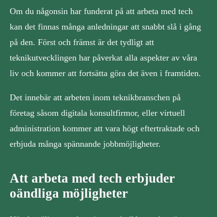
Om du någonsin har funderat på att arbeta med tech
kan det finnas många anledningar att snabbt slå i gång
på den. Först och främst är det tydligt att
teknikutvecklingen har påverkat alla aspekter av våra
liv och kommer att fortsätta göra det även i framtiden.
Det innebär att arbeten inom teknikbranschen på
företag såsom digitala konsultfirmor, eller virtuell
administration kommer att vara högt eftertraktade och
erbjuda många spännande jobbmöjligheter.
Att arbeta med tech erbjuder
oändliga möjligheter