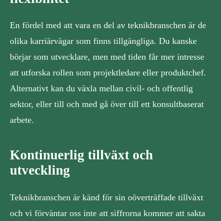
En fördel med att vara en del av teknikbranschen är de
olika karriärvägar som finns tillgängliga. Du kanske
börjar som utvecklare, men med tiden får mer intresse
att utforska rollen som projektledare eller produktchef.
Alternativt kan du växla mellan civil- och offentlig
sektor, eller till och med gå över till ett konsultbaserat
arbete.
Kontinuerlig tillväxt och
utveckling
Teknikbranschen är känd för sin oöverträffade tillväxt
och vi förväntar oss inte att siffrorna kommer att sakta