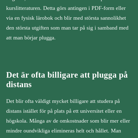
kurslitteraturen. Detta görs antingen i PDF-form eller
via en fysisk lärobok och blir med största sannolikhet
den största utgiften som man tar på sig i samband med
att man börjar plugga.
Det är ofta billigare att plugga på
distans
Det blir ofta väldigt mycket billigare att studera på
distans istället för på plats på ett universitet eller en
högskola. Många av de omkostnader som blir mer eller
mindre oundvikliga elimineras helt och hållet. Man