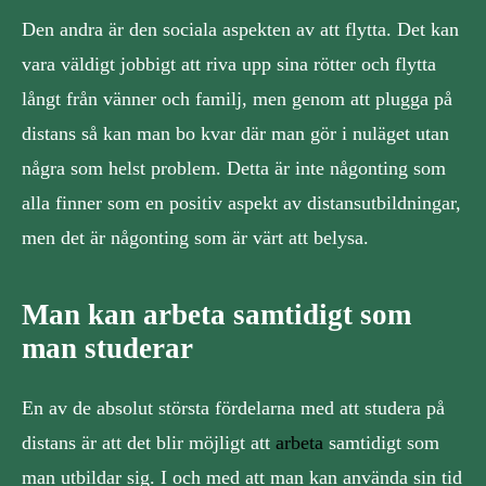
Den andra är den sociala aspekten av att flytta. Det kan
vara väldigt jobbigt att riva upp sina rötter och flytta
långt från vänner och familj, men genom att plugga på
distans så kan man bo kvar där man gör i nuläget utan
några som helst problem. Detta är inte någonting som
alla finner som en positiv aspekt av distansutbildningar,
men det är någonting som är värt att belysa.
Man kan arbeta samtidigt som
man studerar
En av de absolut största fördelarna med att studera på
distans är att det blir möjligt att
arbeta
samtidigt som
man utbildar sig. I och med att man kan använda sin tid