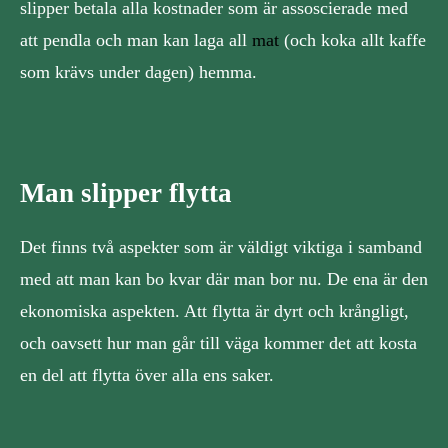
slipper betala alla kostnader som är assoscierade med
att pendla och man kan laga all
mat
(och koka allt kaffe
som krävs under dagen) hemma.
Man slipper flytta
Det finns två aspekter som är väldigt viktiga i samband
med att man kan bo kvar där man bor nu. De ena är den
ekonomiska aspekten. Att flytta är dyrt och krångligt,
och oavsett hur man går till väga kommer det att kosta
en del att flytta över alla ens saker.