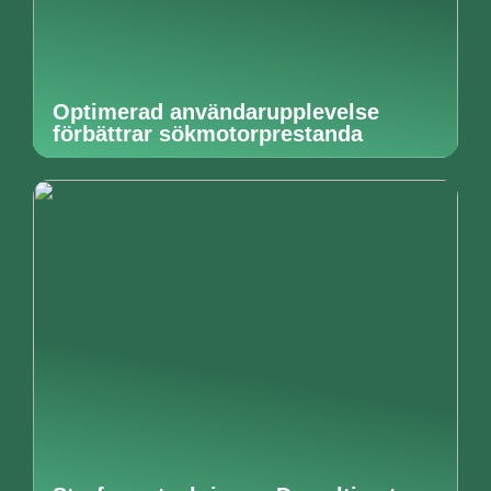
Optimerad användarupplevelse
förbättrar sökmotorprestanda