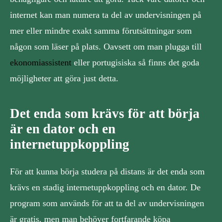
internet kan man numera ta del av undervisningen på
mer eller mindre exakt samma förutsättningar som
någon som läser på plats. Oavsett om man plugga till
ekonomiassistent
eller portugisiska så finns det goda
möjligheter att göra just detta.
Det enda som krävs för att börja
är en dator och en
internetuppkoppling
För att kunna börja studera på distans är det enda som
krävs en stadig internetuppkoppling och en dator. De
program som används för att ta del av undervisningen
är gratis, men man behöver fortfarande köpa